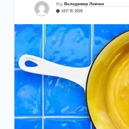
Від
Володимир Левчин
БЕР 10, 2026