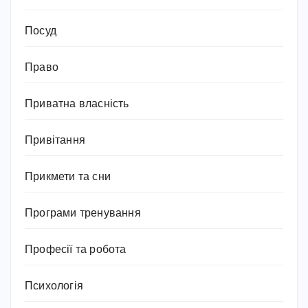
Посуд
Право
Приватна власність
Привітання
Прикмети та сни
Програми тренування
Професії та робота
Психологія