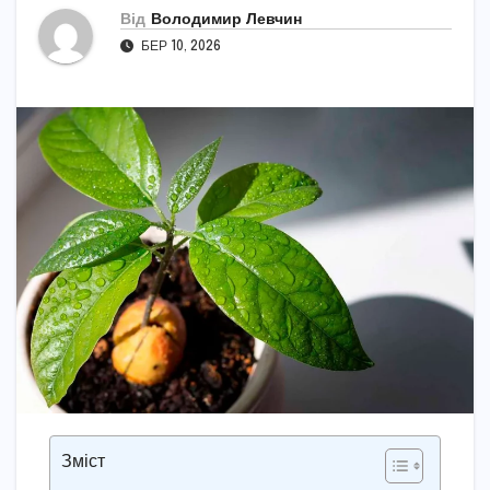
Від
Володимир Левчин
БЕР 10, 2026
Зміст