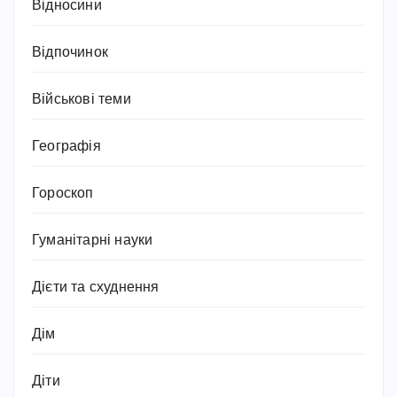
Відносини
Відпочинок
Військові теми
Географія
Гороскоп
Гуманітарні науки
Дієти та схуднення
Дім
Діти