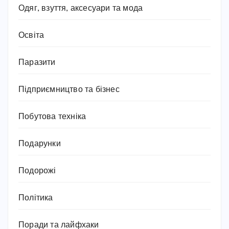
Одяг, взуття, аксесуари та мода
Освіта
Паразити
Підприємництво та бізнес
Побутова техніка
Подарунки
Подорожі
Політика
Поради та лайфхаки