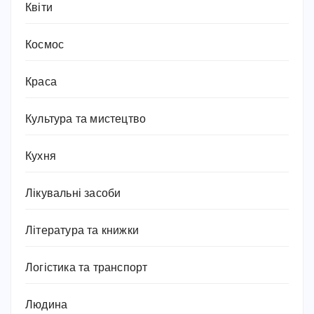
Квіти
Космос
Краса
Культура та мистецтво
Кухня
Лікувальні засоби
Література та книжки
Логістика та транспорт
Людина