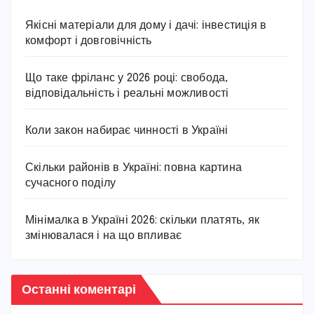
Якісні матеріали для дому і дачі: інвестиція в
комфорт і довговічність
Що таке фріланс у 2026 році: свобода,
відповідальність і реальні можливості
Коли закон набирає чинності в Україні
Скільки районів в Україні: повна картина
сучасного поділу
Мінімалка в Україні 2026: скільки платять, як
змінювалася і на що впливає
Останні коментарі