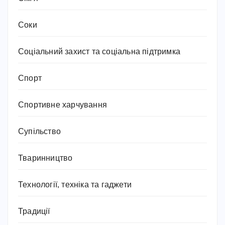
Соки
Соціальний захист та соціальна підтримка
Спорт
Спортивне харчування
Супільство
Тваринництво
Технології, техніка та гаджети
Традиції