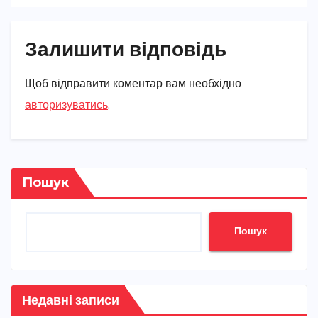
Залишити відповідь
Щоб відправити коментар вам необхідно
авторизуватись
.
Пошук
Пошук
Недавні записи