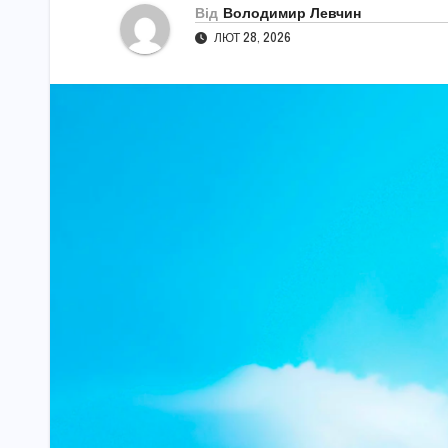
Від
Володимир Левчин
ЛЮТ 28, 2026