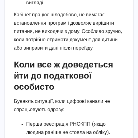
вигляді.
Кабінет працює цілодобово, не вимагає
встановлення програм і дозволяє вирішити
питання, не виходячи з дому. Особливо зручно,
коли потрібно отримати документ для дитини
або виправити дані після переїзду.
Коли все ж доведеться
йти до податкової
особисто
Бувають ситуації, коли цифрові канали не
спрацьовують одразу:
Перша реєстрація РНОКПП (якщо
людина раніше не стояла на обліку).