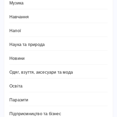
Музика
Навчання
Напої
Наука та природа
Новини
Одяг, взуття, аксесуари та мода
Освіта
Паразити
Підприємництво та бізнес