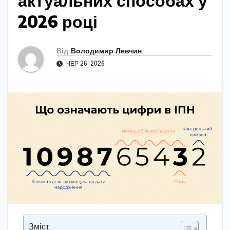
актуальних способах у
2026 році
Від
Володимир Левчин
ЧЕР 26, 2026
Зміст