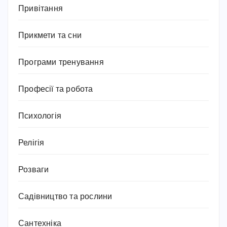
Привітання
Прикмети та сни
Програми тренування
Професії та робота
Психологія
Релігія
Розваги
Садівництво та рослини
Сантехніка