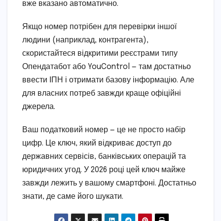
вже вказано автоматично.
Якщо номер потрібен для перевірки іншої
людини (наприклад, контрагента),
скористайтеся відкритими реєстрами типу
Опендатабот або YouControl — там достатньо
ввести ІПН і отримати базову інформацію. Але
для власних потреб завжди краще офіційні
джерела.
Ваш податковий номер — це не просто набір
цифр. Це ключ, який відкриває доступ до
державних сервісів, банківських операцій та
юридичних угод. У 2026 році цей ключ майже
завжди лежить у вашому смартфоні. Достатньо
знати, де саме його шукати.