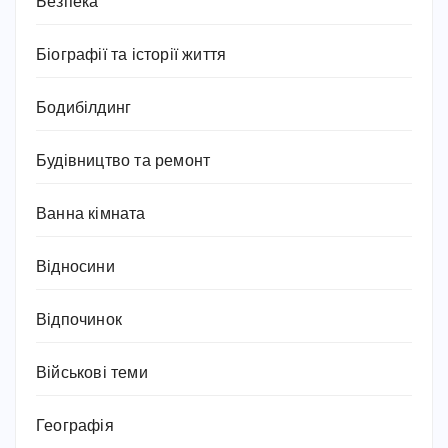
Безпека
Біографії та історії життя
Бодибілдинг
Будівництво та ремонт
Ванна кімната
Відносини
Відпочинок
Військові теми
Географія