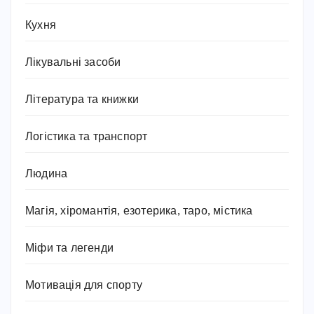
Кухня
Лікувальні засоби
Література та книжки
Логістика та транспорт
Людина
Магія, хіромантія, езотерика, таро, містика
Міфи та легенди
Мотивація для спорту