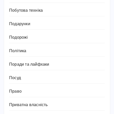
Побутова техніка
Подарунки
Подорожі
Політика
Поради та лайфхаки
Посуд
Право
Приватна власність