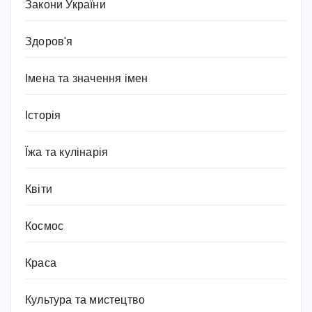
Закони України
Здоров'я
Імена та значення імен
Історія
Їжа та кулінарія
Квіти
Космос
Краса
Культура та мистецтво