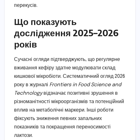
перекусів.
Що показують
дослідження 2025–2026
років
Сучасні огляди підтверджують, що регулярне
вживання кефіру здатне модулювати склад
кишкової мікробіоти. Систематичний огляд 2026
року в журналі
Frontiers in Food Science and
Technology
відзначає позитивні зрушення в
різноманітності мікроорганізмів та потенційний
вплив на метаболічні маркери. Інші роботи
фіксують зниження певних запальних
показників та покращення переносимості
лактози.