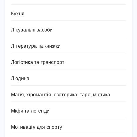
Кухня
Лікувальні засоби
Література та книжки
Логістика та транспорт
Людина
Магія, хіромантія, езотерика, таро, містика
Міфи та легенди
Мотивація для спорту