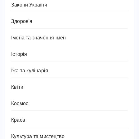
Закони України
Здоров'я
Імена та значення імен
Історія
Їжа та кулінарія
Квіти
Космос
Краса
Культура та мистецтво