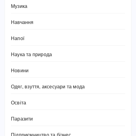
Музика
Навчання
Напої
Наука та природа
Новини
Одяг, взуття, аксесуари та мода
Освіта
Паразити
Підприємництво та бізнес