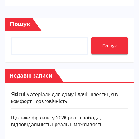
Пошук
Пошук
Недавні записи
Якісні матеріали для дому і дачі: інвестиція в
комфорт і довговічність
Що таке фріланс у 2026 році: свобода,
відповідальність і реальні можливості