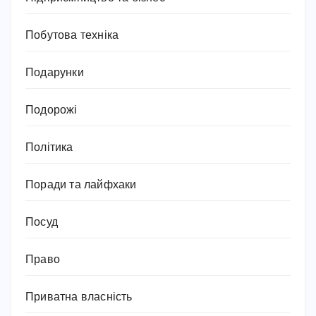
Побутова техніка
Подарунки
Подорожі
Політика
Поради та лайфхаки
Посуд
Право
Приватна власність