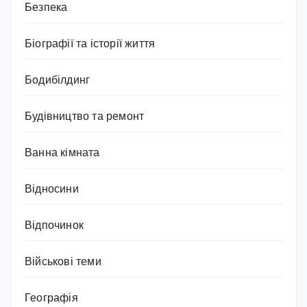
Безпека
Біографії та історії життя
Бодибілдинг
Будівництво та ремонт
Ванна кімната
Відносини
Відпочинок
Військові теми
Географія