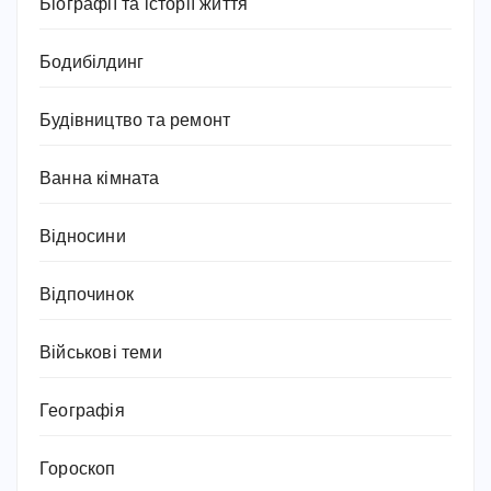
Біографії та історії життя
Бодибілдинг
Будівництво та ремонт
Ванна кімната
Відносини
Відпочинок
Військові теми
Географія
Гороскоп