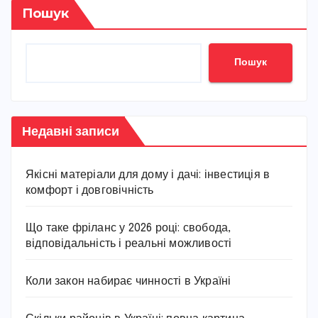
Пошук
Пошук
Недавні записи
Якісні матеріали для дому і дачі: інвестиція в
комфорт і довговічність
Що таке фріланс у 2026 році: свобода,
відповідальність і реальні можливості
Коли закон набирає чинності в Україні