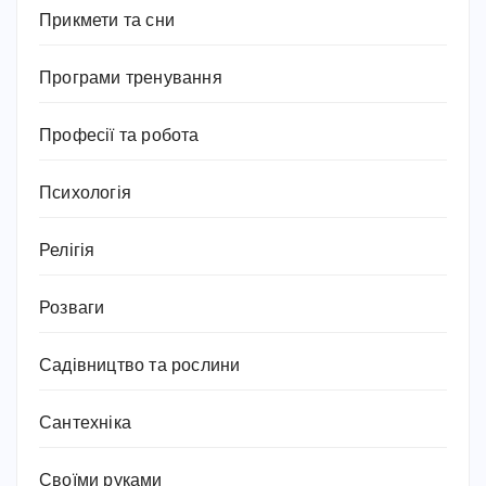
Прикмети та сни
Програми тренування
Професії та робота
Психологія
Релігія
Розваги
Садівництво та рослини
Сантехніка
Своїми руками