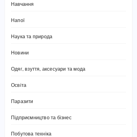
Навчання
Напої
Наука та природа
Новини
Одяг, взуття, аксесуари та мода
Освіта
Паразити
Підприємництво та бізнес
Побутова техніка