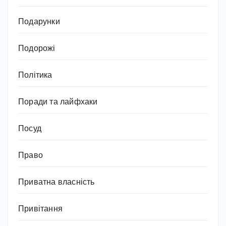
Подарунки
Подорожі
Політика
Поради та лайфхаки
Посуд
Право
Приватна власність
Привітання