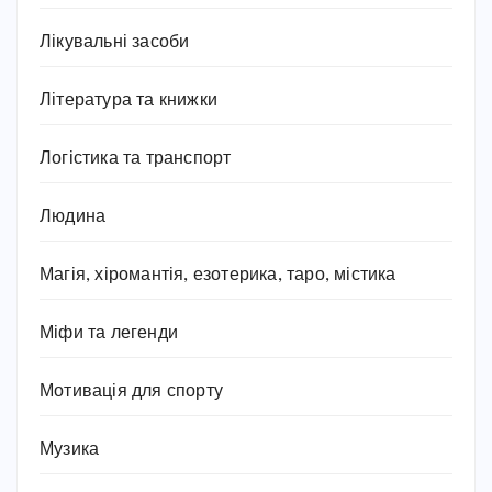
Лікувальні засоби
Література та книжки
Логістика та транспорт
Людина
Магія, хіромантія, езотерика, таро, містика
Міфи та легенди
Мотивація для спорту
Музика