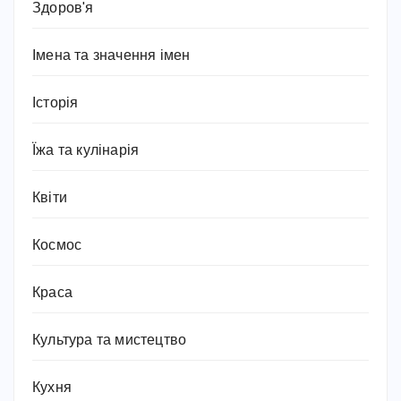
Здоров'я
Імена та значення імен
Історія
Їжа та кулінарія
Квіти
Космос
Краса
Культура та мистецтво
Кухня