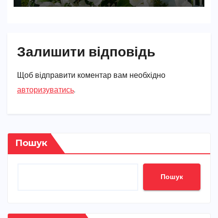
Залишити відповідь
Щоб відправити коментар вам необхідно
авторизуватись
.
Пошук
Пошук