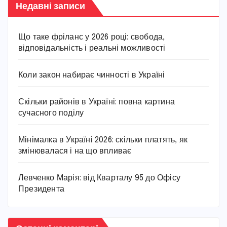
Недавні записи
Що таке фріланс у 2026 році: свобода,
відповідальність і реальні можливості
Коли закон набирає чинності в Україні
Скільки районів в Україні: повна картина
сучасного поділу
Мінімалка в Україні 2026: скільки платять, як
змінювалася і на що впливає
Левченко Марія: від Кварталу 95 до Офісу
Президента