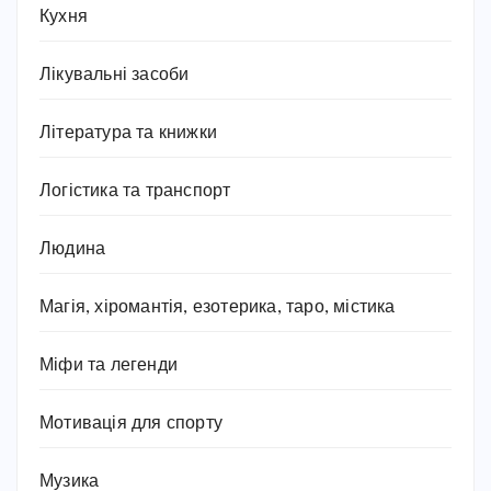
Кухня
Лікувальні засоби
Література та книжки
Логістика та транспорт
Людина
Магія, хіромантія, езотерика, таро, містика
Міфи та легенди
Мотивація для спорту
Музика