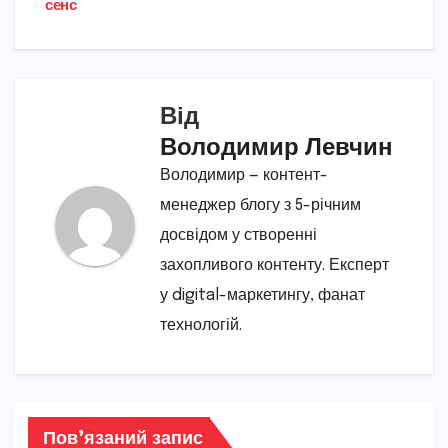
сенс
Від
Володимир Левчин
Володимир — контент-
менеджер блогу з 5-річним
досвідом у створенні
захопливого контенту. Експерт
у digital-маркетингу, фанат
технологій.
Пов’язаний запис