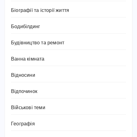
Біографії та історії життя
Бодибілдинг
Будівництво та ремонт
Ванна кімната
Відносини
Відпочинок
Військові теми
Географія