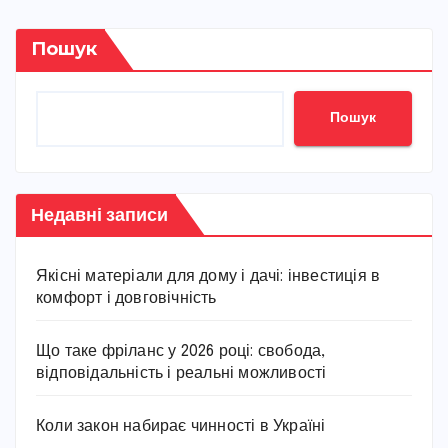
Пошук
Пошук
Недавні записи
Якісні матеріали для дому і дачі: інвестиція в
комфорт і довговічність
Що таке фріланс у 2026 році: свобода,
відповідальність і реальні можливості
Коли закон набирає чинності в Україні