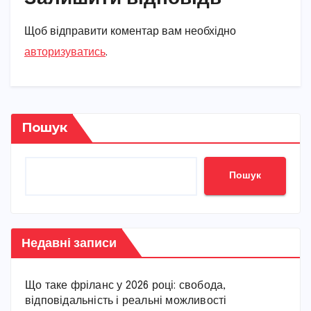
Щоб відправити коментар вам необхідно
авторизуватись
.
Пошук
Пошук
Недавні записи
Що таке фріланс у 2026 році: свобода,
відповідальність і реальні можливості