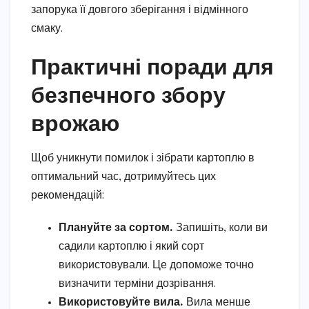
запорука її довгого зберігання і відмінного
смаку.
Практичні поради для
безпечного збору
врожаю
Щоб уникнути помилок і зібрати картоплю в
оптимальний час, дотримуйтесь цих
рекомендацій:
Плануйте за сортом.
Запишіть, коли ви
садили картоплю і який сорт
використовували. Це допоможе точно
визначити терміни дозрівання.
Використовуйте вила.
Вила менше