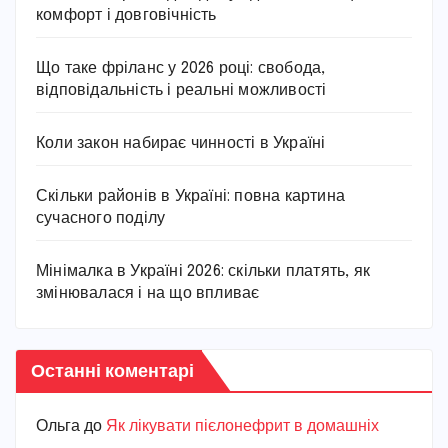
комфорт і довговічність
Що таке фріланс у 2026 році: свобода,
відповідальність і реальні можливості
Коли закон набирає чинності в Україні
Скільки районів в Україні: повна картина
сучасного поділу
Мінімалка в Україні 2026: скільки платять, як
змінювалася і на що впливає
Останні коментарі
Ольга
до
Як лікувати пієлонефрит в домашніх