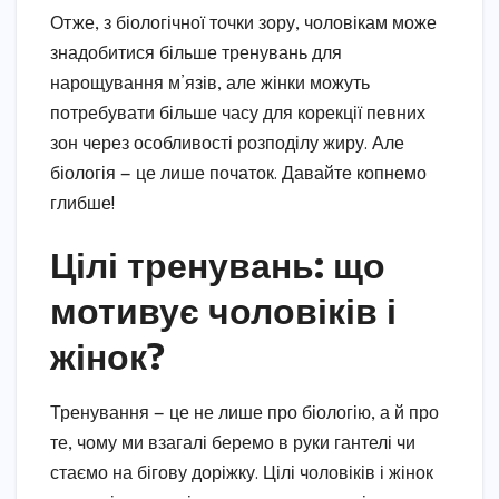
Отже, з біологічної точки зору, чоловікам може
знадобитися більше тренувань для
нарощування м’язів, але жінки можуть
потребувати більше часу для корекції певних
зон через особливості розподілу жиру. Але
біологія — це лише початок. Давайте копнемо
глибше!
Цілі тренувань: що
мотивує чоловіків і
жінок?
Тренування — це не лише про біологію, а й про
те, чому ми взагалі беремо в руки гантелі чи
стаємо на бігову доріжку. Цілі чоловіків і жінок