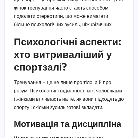
жінок тренування часто стають способом
подолати стереотипи, що може вимагати
більше психологічних зусиль, ніж фізичних.
Психологічні аспекти:
хто витриваліший у
спортзалі?
Тренування — це не лише про тіло, а й про
розум. Психологічні відмінності між чоловіками
і жінками впливають на те, як вони підходять до
спорту і скільки зусиль готові вкладати.
Мотивація та дисципліна