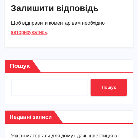
Залишити відповідь
Щоб відправити коментар вам необхідно
авторизуватись
.
Пошук
Пошук
Недавні записи
Якісні матеріали для дому і дачі: інвестиція в