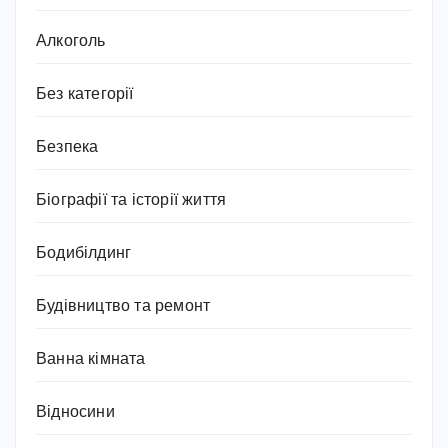
Алкоголь
Без категорії
Безпека
Біографії та історії життя
Бодибілдинг
Будівництво та ремонт
Ванна кімната
Відносини