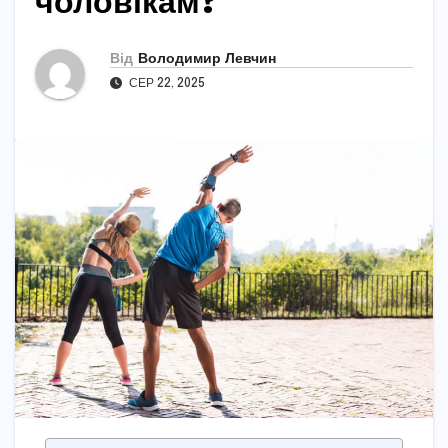
чоловікам?
Від
Володимир Левчин
СЕР 22, 2025