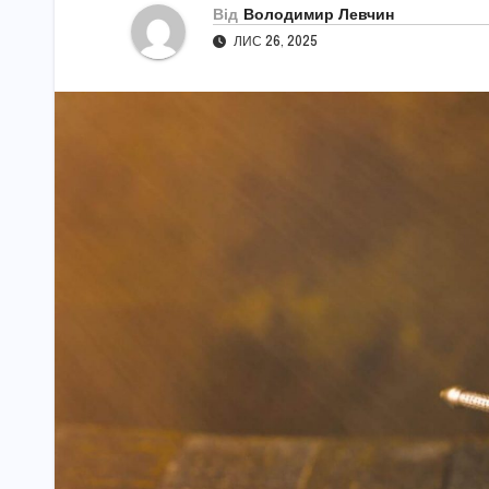
Від
Володимир Левчин
ЛИС 26, 2025