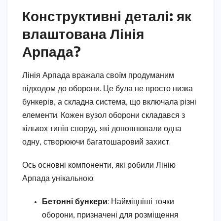
Конструктивні деталі: як
влаштована Лінія
Арпада?
Лінія Арпада вражала своїм продуманим
підходом до оборони. Це була не просто низка
бункерів, а складна система, що включала різні
елементи. Кожен вузол оборони складався з
кількох типів споруд, які доповнювали одна
одну, створюючи багатошаровий захист.
Ось основні компоненти, які робили Лінію
Арпада унікальною:
Бетонні бункери
: Найміцніші точки
оборони, призначені для розміщення