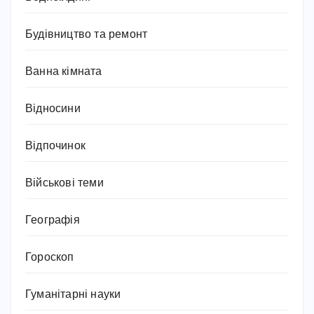
Будівництво та ремонт
Ванна кімната
Відносини
Відпочинок
Військові теми
Географія
Гороскоп
Гуманітарні науки