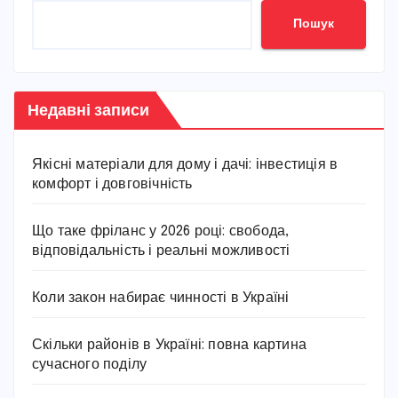
Пошук
Недавні записи
Якісні матеріали для дому і дачі: інвестиція в
комфорт і довговічність
Що таке фріланс у 2026 році: свобода,
відповідальність і реальні можливості
Коли закон набирає чинності в Україні
Скільки районів в Україні: повна картина
сучасного поділу