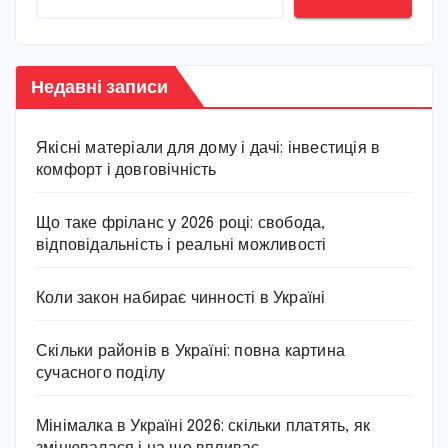
Недавні записи
Якісні матеріали для дому і дачі: інвестиція в
комфорт і довговічність
Що таке фріланс у 2026 році: свобода,
відповідальність і реальні можливості
Коли закон набирає чинності в Україні
Скільки районів в Україні: повна картина
сучасного поділу
Мінімалка в Україні 2026: скільки платять, як