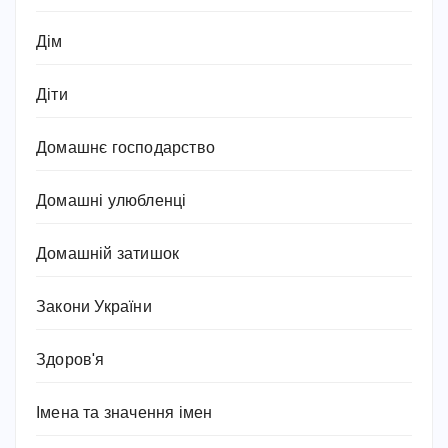
Дім
Діти
Домашнє господарство
Домашні улюбленці
Домашній затишок
Закони України
Здоров'я
Імена та значення імен