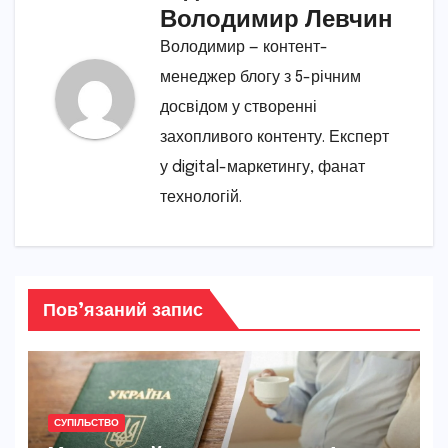
Володимир Левчин
Володимир — контент-
менеджер блогу з 5-річним
досвідом у створенні
захопливого контенту. Експерт
у digital-маркетингу, фанат
технологій.
Пов’язаний запис
СУПІЛЬСТВО