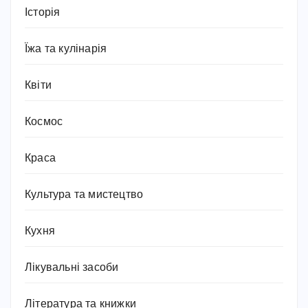
Історія
Їжа та кулінарія
Квіти
Космос
Краса
Культура та мистецтво
Кухня
Лікувальні засоби
Література та книжки