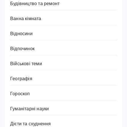
Будівництво та ремонт
Ванна кімната
Відносини
Відпочинок
Військові теми
Географія
Гороскоп
Гуманітарні науки
Дієти та схуднення