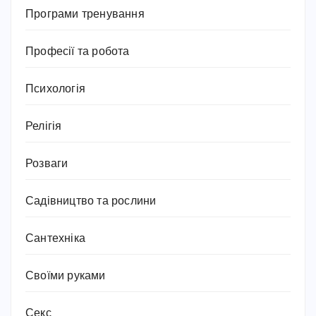
Програми тренування
Професії та робота
Психологія
Релігія
Розваги
Садівництво та рослини
Сантехніка
Своїми руками
Секс