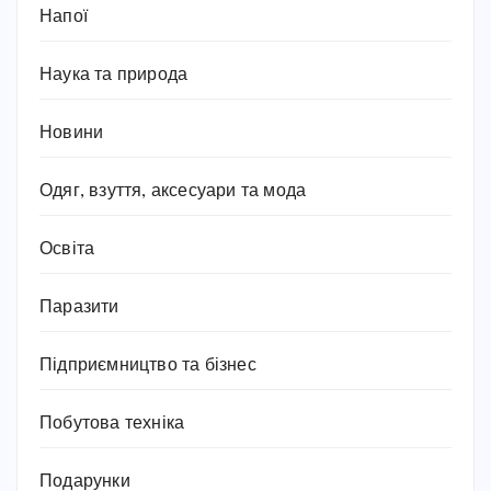
Напої
Наука та природа
Новини
Одяг, взуття, аксесуари та мода
Освіта
Паразити
Підприємництво та бізнес
Побутова техніка
Подарунки