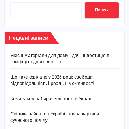
Пошук
Недавні записи
Якісні матеріали для дому і дачі: інвестиція в
комфорт і довговічність
Що таке фріланс у 2026 році: свобода,
відповідальність і реальні можливості
Коли закон набирає чинності в Україні
Скільки районів в Україні: повна картина
сучасного поділу