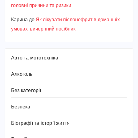
головні причини та ризики
Карина
до
Як лікувати пієлонефрит в домашніх
умовах: вичерпний посібник
Авто та мототехніка
Алкоголь
Без категорії
Безпека
Біографії та історії життя