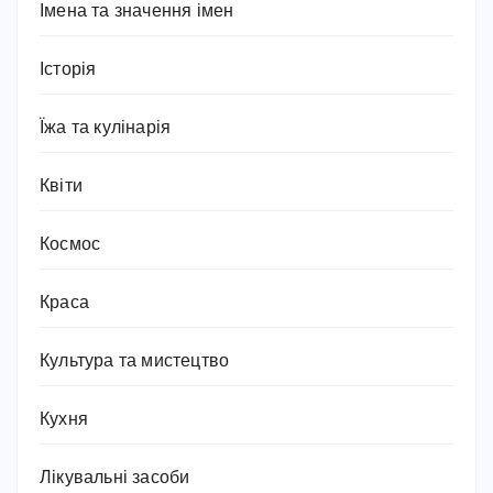
Імена та значення імен
Історія
Їжа та кулінарія
Квіти
Космос
Краса
Культура та мистецтво
Кухня
Лікувальні засоби