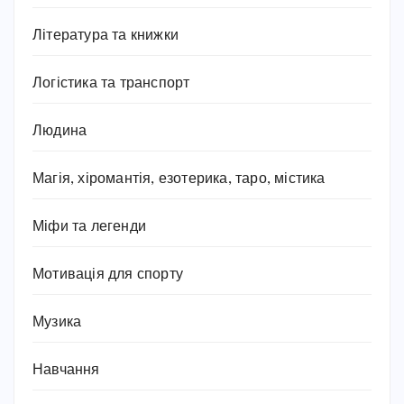
Література та книжки
Логістика та транспорт
Людина
Магія, хіромантія, езотерика, таро, містика
Міфи та легенди
Мотивація для спорту
Музика
Навчання