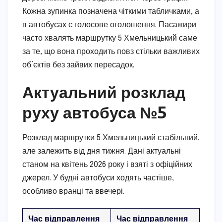
Кожна зупинка позначена чіткими табличками, а
в автобусах є голосове оголошення. Пасажири
часто хвалять маршрутку 5 Хмельницький саме
за те, що вона проходить повз стільки важливих
об’єктів без зайвих пересадок.
Актуальний розклад
руху автобуса №5
Розклад маршрутки 5 Хмельницький стабільний,
але залежить від дня тижня. Дані актуальні
станом на квітень 2026 року і взяті з офіційних
джерел. У будні автобуси ходять частіше,
особливо вранці та ввечері.
Час відправлення
Час відправлення