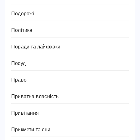
Подорожі
Політика
Поради та лайфхаки
Посуд
Право
Приватна власність
Привітання
Прикмети та сни