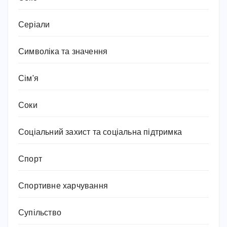
Серіали
Символіка та значення
Сім'я
Соки
Соціальний захист та соціальна підтримка
Спорт
Спортивне харчування
Супільство