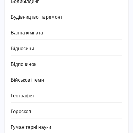
Бодибілдинг
Будівництво та ремонт
Ванна кімната
Відносини
Відпочинок
Військові теми
Географія
Гороскоп
Гуманітарні науки