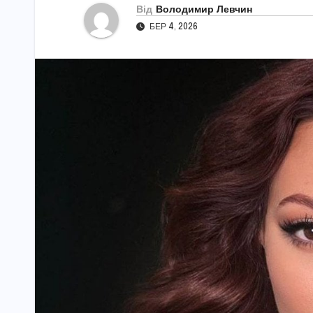
Від
Володимир Левчин
БЕР 4, 2026