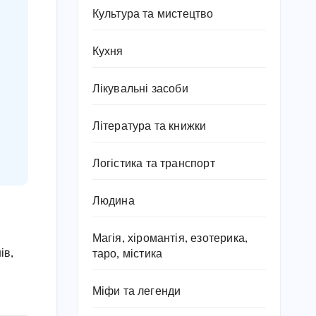
Культура та мистецтво
Кухня
Лікувальні засоби
Література та книжки
Логістика та транспорт
Людина
Магія, хіромантія, езотерика,
ів,
таро, містика
Міфи та легенди