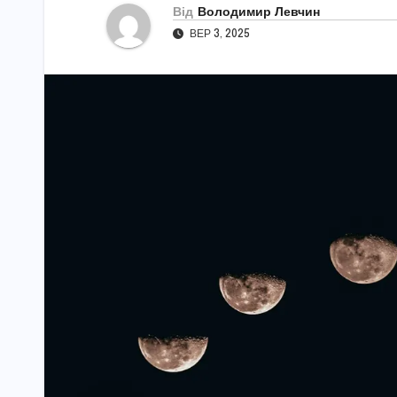
Від
Володимир Левчин
ВЕР 3, 2025