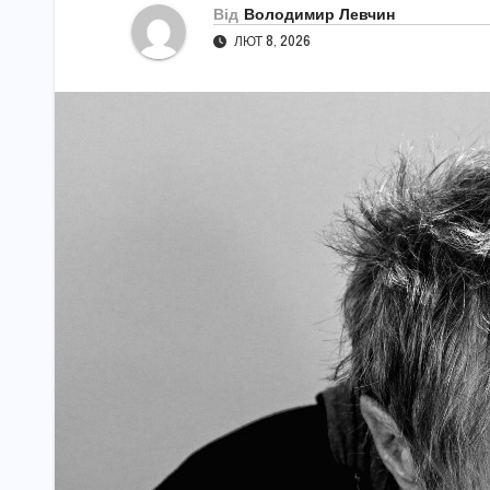
Від
Володимир Левчин
ЛЮТ 8, 2026