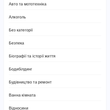
Авто та мототехніка
Алкоголь
Без категорії
Безпека
Біографії та історії життя
Бодибілдинг
Будівництво та ремонт
Ванна кімната
Відносини