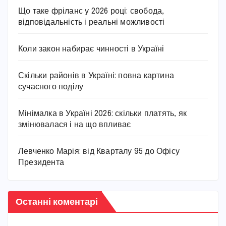
Що таке фріланс у 2026 році: свобода,
відповідальність і реальні можливості
Коли закон набирає чинності в Україні
Скільки районів в Україні: повна картина
сучасного поділу
Мінімалка в Україні 2026: скільки платять, як
змінювалася і на що впливає
Левченко Марія: від Кварталу 95 до Офісу
Президента
Останні коментарі