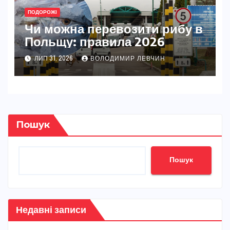
ПОДОРОЖІ
Чи можна перевозити рибу в
Польщу: правила 2026
ЛИП 31, 2026
ВОЛОДИМИР ЛЕВЧИН
Пошук
Пошук
Недавні записи