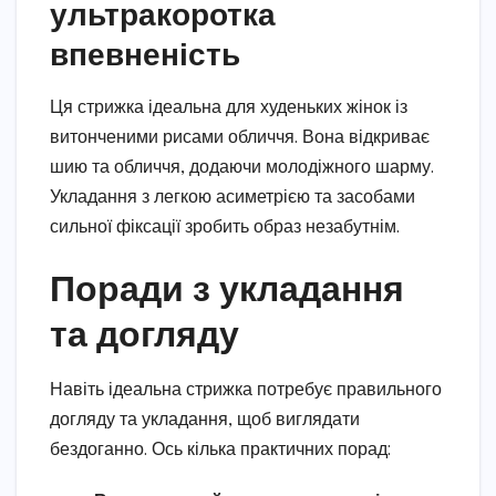
ультракоротка
впевненість
Ця стрижка ідеальна для худеньких жінок із
витонченими рисами обличчя. Вона відкриває
шию та обличчя, додаючи молодіжного шарму.
Укладання з легкою асиметрією та засобами
сильної фіксації зробить образ незабутнім.
Поради з укладання
та догляду
Навіть ідеальна стрижка потребує правильного
догляду та укладання, щоб виглядати
бездоганно. Ось кілька практичних порад: