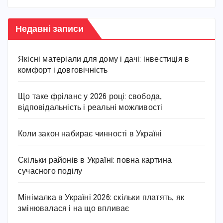
Недавні записи
Якісні матеріали для дому і дачі: інвестиція в
комфорт і довговічність
Що таке фріланс у 2026 році: свобода,
відповідальність і реальні можливості
Коли закон набирає чинності в Україні
Скільки районів в Україні: повна картина
сучасного поділу
Мінімалка в Україні 2026: скільки платять, як
змінювалася і на що впливає