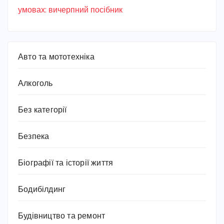
умовах: вичерпний посібник
Авто та мототехніка
Алкоголь
Без категорії
Безпека
Біографії та історії життя
Бодибілдинг
Будівництво та ремонт