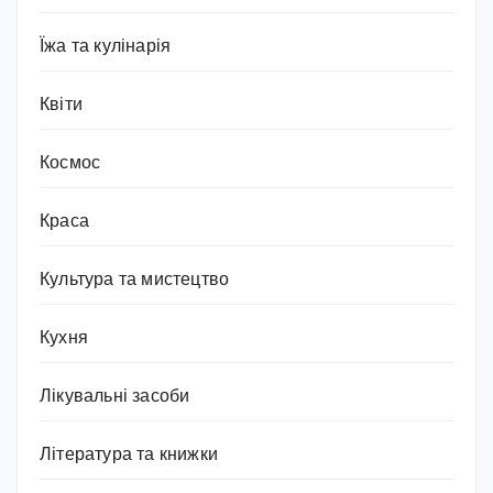
Їжа та кулінарія
Квіти
Космос
Краса
Культура та мистецтво
Кухня
Лікувальні засоби
Література та книжки