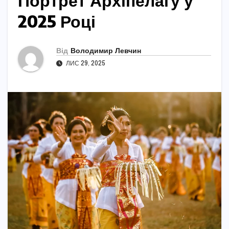
Портрет Архіпелагу у
2025 Році
Від
Володимир Левчин
ЛИС 29, 2025