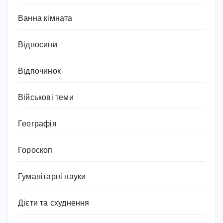
Ванна кімната
Відносини
Відпочинок
Військові теми
Географія
Гороскоп
Гуманітарні науки
Дієти та схуднення