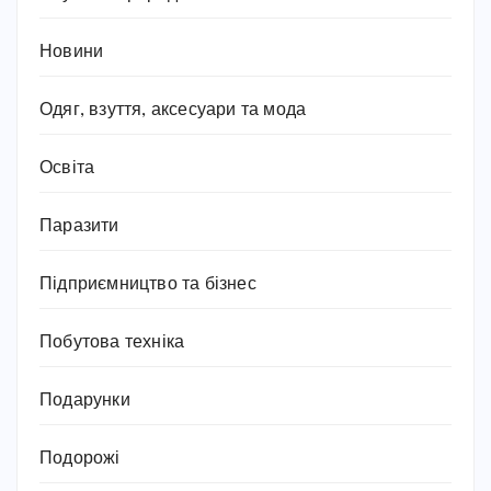
Новини
Одяг, взуття, аксесуари та мода
Освіта
Паразити
Підприємництво та бізнес
Побутова техніка
Подарунки
Подорожі