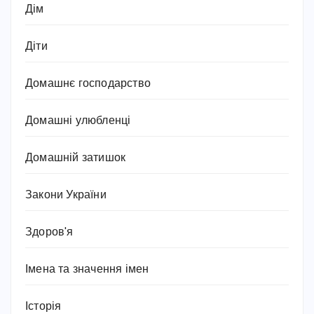
Дім
Діти
Домашнє господарство
Домашні улюбленці
Домашній затишок
Закони України
Здоров'я
Імена та значення імен
Історія