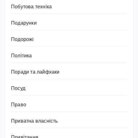
Побутова техніка
Подарунки
Подорожі
Політика
Поради та лайфхаки
Посуд
Право
Приватна власність
Привітання