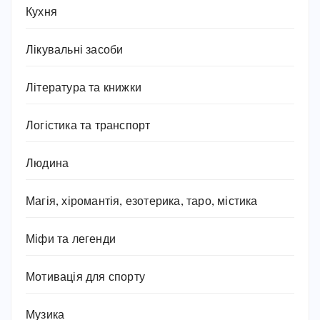
Кухня
Лікувальні засоби
Література та книжки
Логістика та транспорт
Людина
Магія, хіромантія, езотерика, таро, містика
Міфи та легенди
Мотивація для спорту
Музика