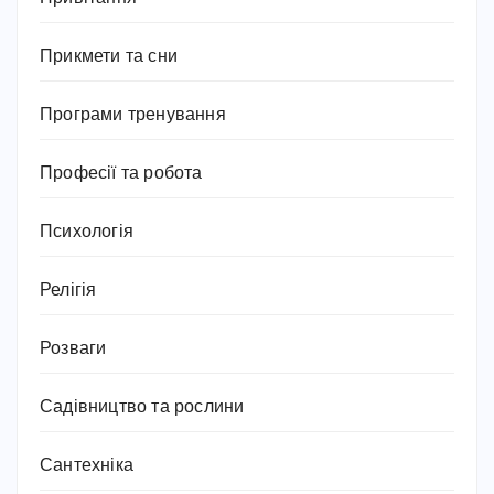
Прикмети та сни
Програми тренування
Професії та робота
Психологія
Релігія
Розваги
Садівництво та рослини
Сантехніка