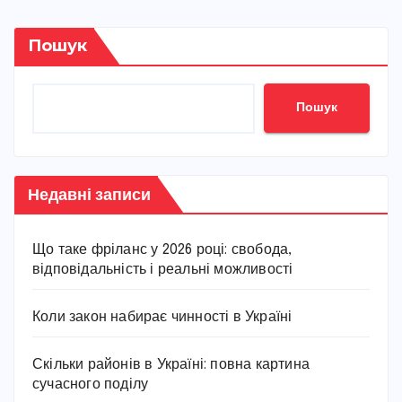
Пошук
Пошук
Недавні записи
Що таке фріланс у 2026 році: свобода,
відповідальність і реальні можливості
Коли закон набирає чинності в Україні
Скільки районів в Україні: повна картина
сучасного поділу