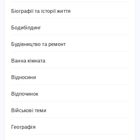
Біографії та історії життя
Бодибілдинг
Будівництво та ремонт
Ванна кімната
Відносини
Відпочинок
Військові теми
Географія