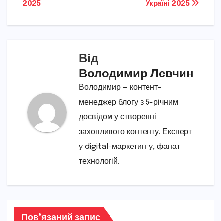
2025
Україні 2025
Від
Володимир Левчин
Володимир — контент-
менеджер блогу з 5-річним
досвідом у створенні
захопливого контенту. Експерт
у digital-маркетингу, фанат
технологій.
Пов’язаний запис