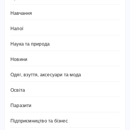
Навчання
Напої
Наука та природа
Новини
Одяг, взуття, аксесуари та мода
Освіта
Паразити
Підприємництво та бізнес