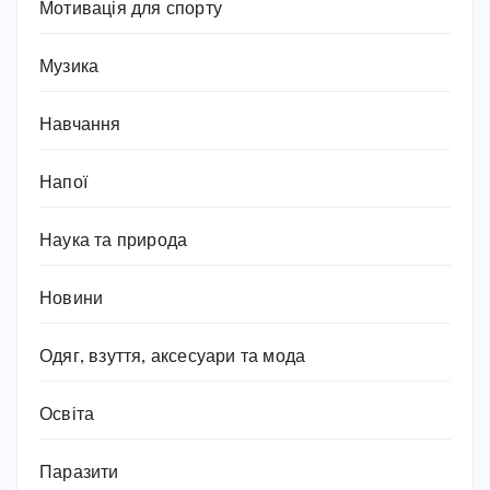
Мотивація для спорту
Музика
Навчання
Напої
Наука та природа
Новини
Одяг, взуття, аксесуари та мода
Освіта
Паразити