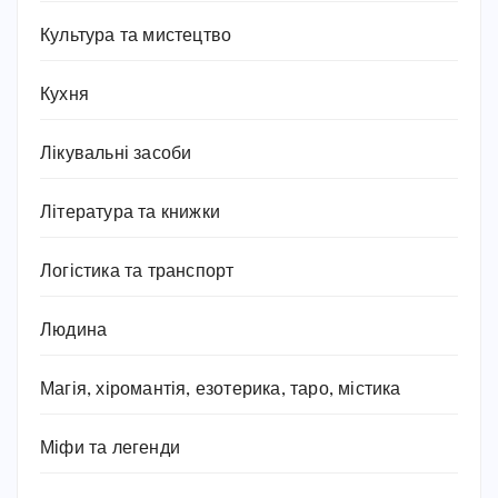
Культура та мистецтво
Кухня
Лікувальні засоби
Література та книжки
Логістика та транспорт
Людина
Магія, хіромантія, езотерика, таро, містика
Міфи та легенди