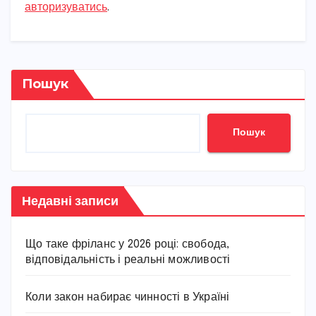
авторизуватись
.
Пошук
Пошук
Недавні записи
Що таке фріланс у 2026 році: свобода,
відповідальність і реальні можливості
Коли закон набирає чинності в Україні