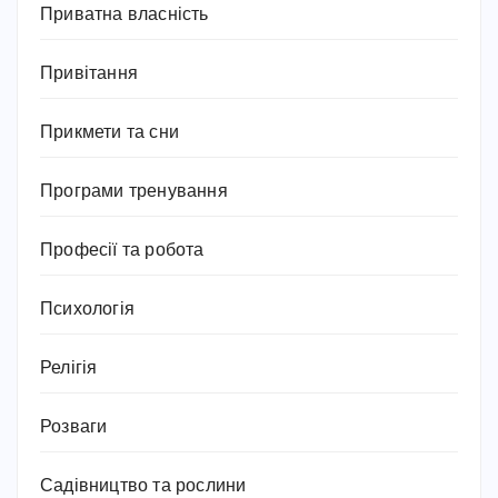
Приватна власність
Привітання
Прикмети та сни
Програми тренування
Професії та робота
Психологія
Релігія
Розваги
Садівництво та рослини