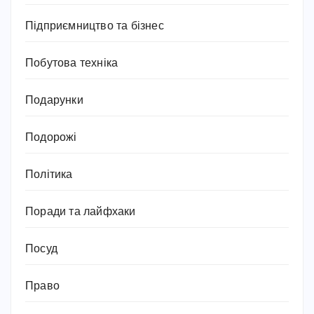
Підприємництво та бізнес
Побутова техніка
Подарунки
Подорожі
Політика
Поради та лайфхаки
Посуд
Право