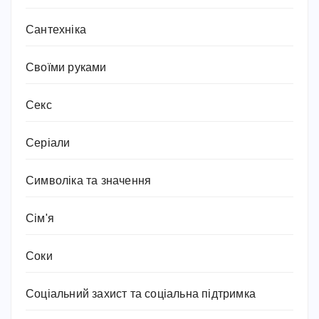
Сантехніка
Своїми руками
Секс
Серіали
Символіка та значення
Сім'я
Соки
Соціальний захист та соціальна підтримка