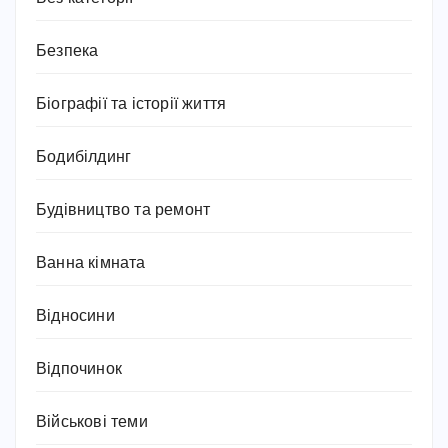
Безпека
Біографії та історії життя
Бодибілдинг
Будівництво та ремонт
Ванна кімната
Відносини
Відпочинок
Військові теми