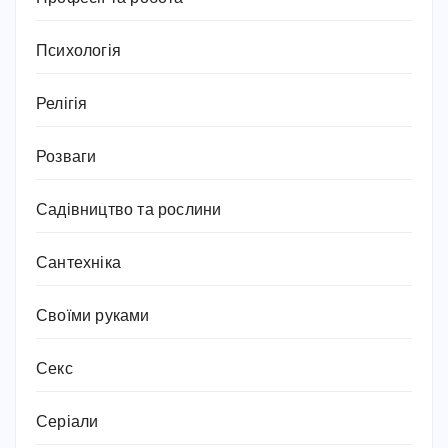
Психологія
Релігія
Розваги
Садівництво та рослини
Сантехніка
Своїми руками
Секс
Серіали