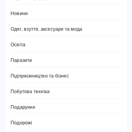
Новини
Одяг, взуття, аксесуари та мода
Освіта
Паразити
Підприємництво та бізнес
Побутова техніка
Подарунки
Подорожі