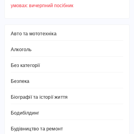
умовах: вичерпний посібник
Авто та мототехніка
Алкоголь
Без категорії
Безпека
Біографії та історії життя
Бодибілдинг
Будівництво та ремонт