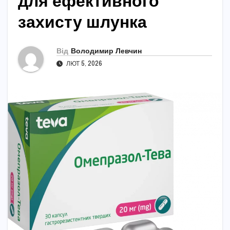
для ефективного
захисту шлунка
Від
Володимир Левчин
ЛЮТ 5, 2026