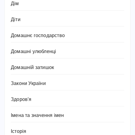
Дім
Діти
Домашнє господарство
Домашні улюбленці
Домашній затишок
Закони України
Здоров'я
Імена та значення імен
Історія