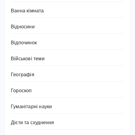
Ванна кімната
Відносини
Відпочинок
Військові теми
Географія
Гороскоп
Гуманітарні науки
Дієти та схуднення