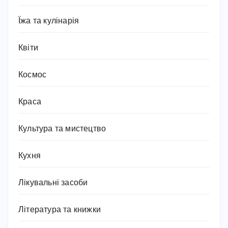
Їжа та кулінарія
Квіти
Космос
Краса
Культура та мистецтво
Кухня
Лікувальні засоби
Література та книжки