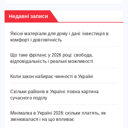
Недавні записи
Якісні матеріали для дому і дачі: інвестиція в
комфорт і довговічність
Що таке фріланс у 2026 році: свобода,
відповідальність і реальні можливості
Коли закон набирає чинності в Україні
Скільки районів в Україні: повна картина
сучасного поділу
Мінімалка в Україні 2026: скільки платять, як
змінювалася і на що впливає