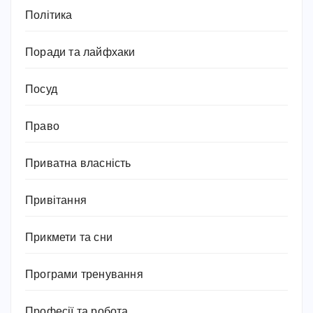
Політика
Поради та лайфхаки
Посуд
Право
Приватна власність
Привітання
Прикмети та сни
Програми тренування
Професії та робота