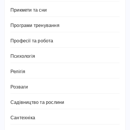
Прикмети та сни
Програми тренування
Професії та робота
Психологія
Релігія
Розваги
Садівництво та рослини
Сантехніка