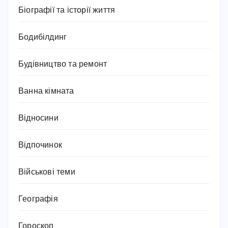
Біографії та історії життя
Бодибілдинг
Будівництво та ремонт
Ванна кімната
Відносини
Відпочинок
Військові теми
Географія
Гороскоп