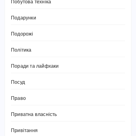
Побутова техніка
Подарунки
Подорожі
Політика
Поради та лайфхаки
Посуд
Право
Приватна власність
Привітання