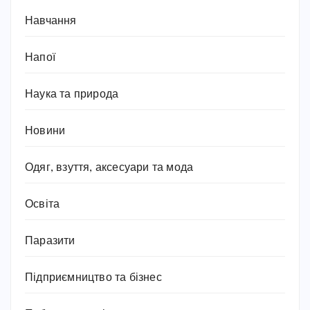
Навчання
Напої
Наука та природа
Новини
Одяг, взуття, аксесуари та мода
Освіта
Паразити
Підприємництво та бізнес