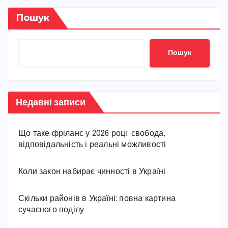
Пошук
Пошук
Недавні записи
Що таке фріланс у 2026 році: свобода,
відповідальність і реальні можливості
Коли закон набирає чинності в Україні
Скільки районів в Україні: повна картина
сучасного поділу