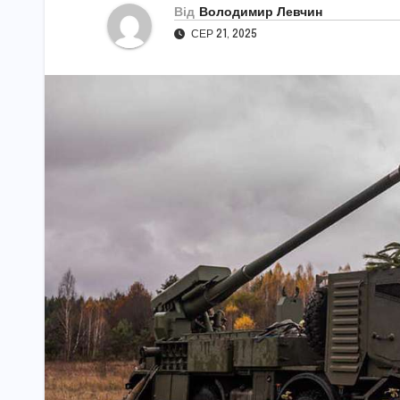
Від
Володимир Левчин
СЕР 21, 2025