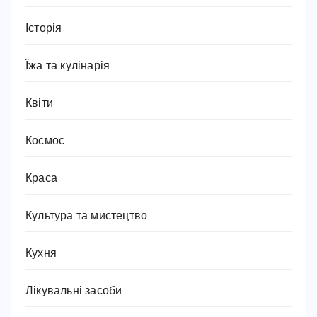
Історія
Їжа та кулінарія
Квіти
Космос
Краса
Культура та мистецтво
Кухня
Лікувальні засоби