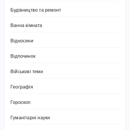
Будівництво та ремонт
Ванна кімната
Відносини
Відпочинок
Військові теми
Географія
Гороскоп
Гуманітарні науки