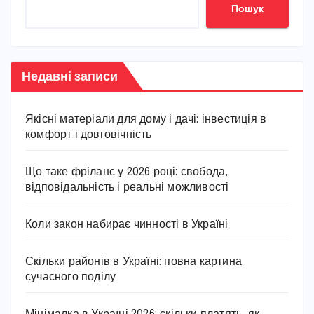
Пошук
Недавні записи
Якісні матеріали для дому і дачі: інвестиція в
комфорт і довговічність
Що таке фріланс у 2026 році: свобода,
відповідальність і реальні можливості
Коли закон набирає чинності в Україні
Скільки районів в Україні: повна картина
сучасного поділу