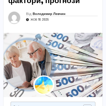
фактори, прогнози
Від
Володимир Левчин
ЖОВ 18, 2025