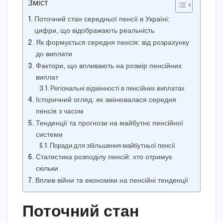
Зміст
Поточний стан середньої пенсії в Україні:
цифри, що відображають реальність
Як формується середня пенсія: від розрахунку
до виплати
Фактори, що впливають на розмір пенсійних
виплат
Регіональні відмінності в пенсійних виплатах
Історичний огляд: як змінювалася середня
пенсія з часом
Тенденції та прогнози на майбутнє пенсійної
системи
Поради для збільшення майбутньої пенсії
Статистика розподілу пенсій: хто отримує
скільки
Вплив війни та економіки на пенсійні тенденції
Поточний стан