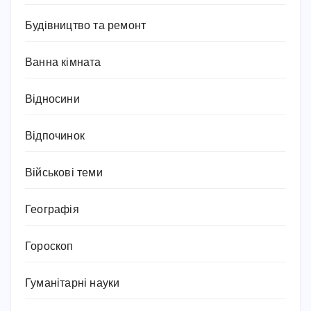
Будівництво та ремонт
Ванна кімната
Відносини
Відпочинок
Військові теми
Географія
Гороскоп
Гуманітарні науки