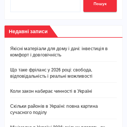
Пошук
Недавні записи
Якісні матеріали для дому і дачі: інвестиція в
комфорт і довговічність
Що таке фріланс у 2026 році: свобода,
відповідальність і реальні можливості
Коли закон набирає чинності в Україні
Скільки районів в Україні: повна картина
сучасного поділу