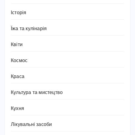
Історія
Їжа та кулінарія
Квіти
Космос
Краса
Культура та мистецтво
Кухня
Лікувальні засоби