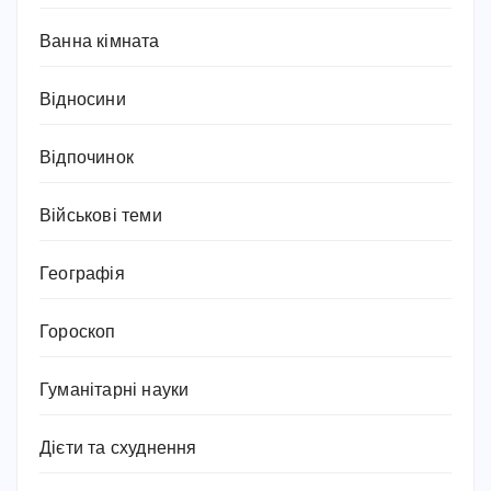
Ванна кімната
Відносини
Відпочинок
Військові теми
Географія
Гороскоп
Гуманітарні науки
Дієти та схуднення