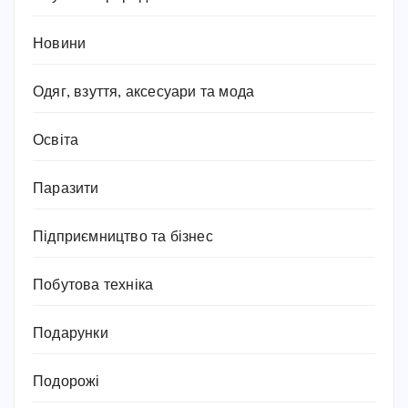
Новини
Одяг, взуття, аксесуари та мода
Освіта
Паразити
Підприємництво та бізнес
Побутова техніка
Подарунки
Подорожі