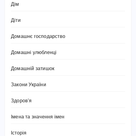
Дім
Діти
Домашнє господарство
Домашні улюбленці
Домашній затишок
Закони України
Здоров'я
Імена та значення імен
Історія