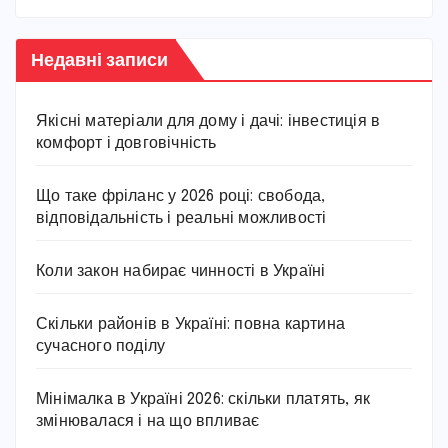
Недавні записи
Якісні матеріали для дому і дачі: інвестиція в
комфорт і довговічність
Що таке фріланс у 2026 році: свобода,
відповідальність і реальні можливості
Коли закон набирає чинності в Україні
Скільки районів в Україні: повна картина
сучасного поділу
Мінімалка в Україні 2026: скільки платять, як
змінювалася і на що впливає