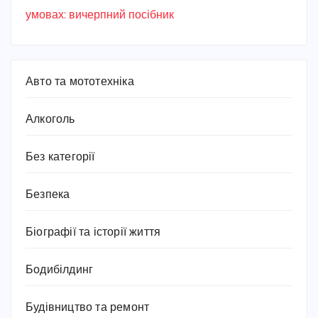
умовах: вичерпний посібник
Авто та мототехніка
Алкоголь
Без категорії
Безпека
Біографії та історії життя
Бодибілдинг
Будівництво та ремонт