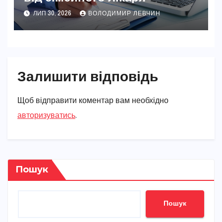
ЛИП 30, 2026
ВОЛОДИМИР ЛЕВЧИН
Залишити відповідь
Щоб відправити коментар вам необхідно
авторизуватись
.
Пошук
Пошук