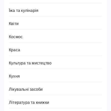
Їжа та кулінарія
Квіти
Космос
Краса
Культура та мистецтво
Кухня
Лікувальні засоби
Література та книжки