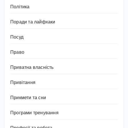
Політика
Поради та лайфхаки
Посуд
Право
Приватна власність
Привітання
Прикмети та сни
Програми тренування