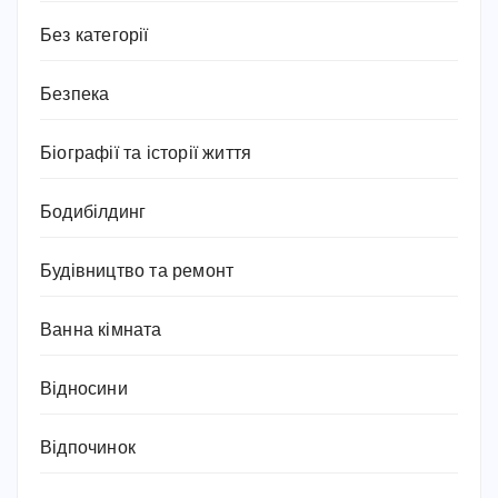
Без категорії
Безпека
Біографії та історії життя
Бодибілдинг
Будівництво та ремонт
Ванна кімната
Відносини
Відпочинок