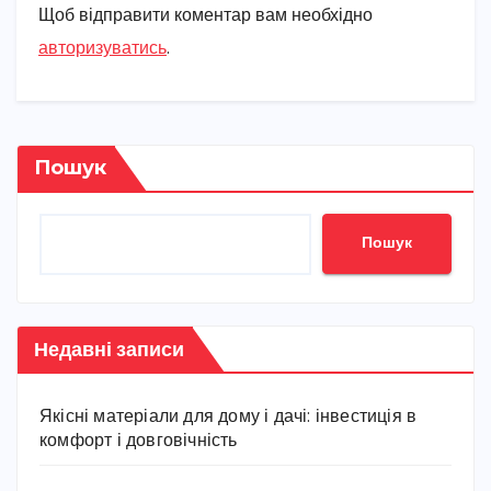
Щоб відправити коментар вам необхідно
авторизуватись
.
Пошук
Пошук
Недавні записи
Якісні матеріали для дому і дачі: інвестиція в
комфорт і довговічність