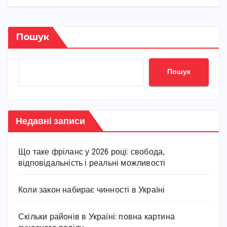
Пошук
Пошук
Недавні записи
Що таке фріланс у 2026 році: свобода,
відповідальність і реальні можливості
Коли закон набирає чинності в Україні
Скільки районів в Україні: повна картина