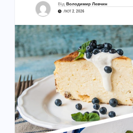
Від
Володимир Левчин
ЛЮТ 2, 2026