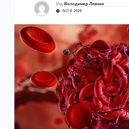
Від
Володимир Левчин
ЛЮТ 8, 2026