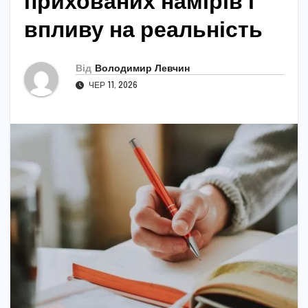
прихованих намірів і
впливу на реальність
Від
Володимир Левчин
ЧЕР 11, 2026