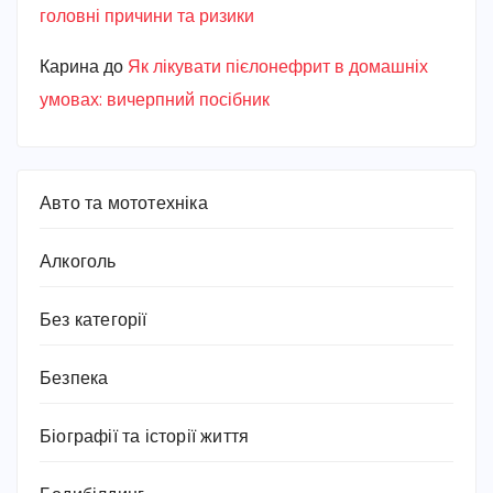
головні причини та ризики
Карина
до
Як лікувати пієлонефрит в домашніх
умовах: вичерпний посібник
Авто та мототехніка
Алкоголь
Без категорії
Безпека
Біографії та історії життя