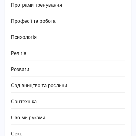
Програми тренування
Професії та робота
Психологія
Релігія
Розваги
Садівництво та рослини
Сантехніка
Своїми руками
Секс