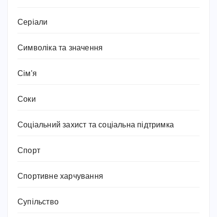
Серіали
Символіка та значення
Сім'я
Соки
Соціальний захист та соціальна підтримка
Спорт
Спортивне харчування
Супільство