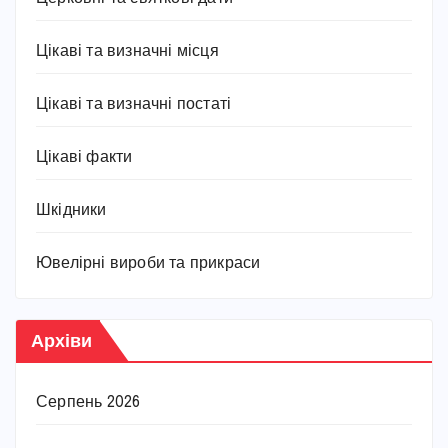
Цікаві та визначні місця
Цікаві та визначні постаті
Цікаві факти
Шкідники
Ювелірні вироби та прикраси
Архіви
Серпень 2026