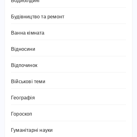
Бодибілдинг
Будівництво та ремонт
Ванна кімната
Відносини
Відпочинок
Військові теми
Географія
Гороскоп
Гуманітарні науки