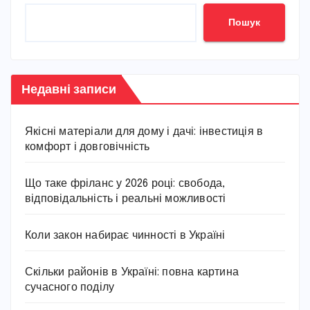
Пошук
Недавні записи
Якісні матеріали для дому і дачі: інвестиція в
комфорт і довговічність
Що таке фріланс у 2026 році: свобода,
відповідальність і реальні можливості
Коли закон набирає чинності в Україні
Скільки районів в Україні: повна картина
сучасного поділу