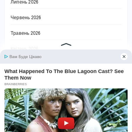
Липень 2026
Червень 2026
Травень 2026
Квітень 2026
Березень 2026
Лютий 2026
Січень 2026
Грудень 2025
Листопад 2025