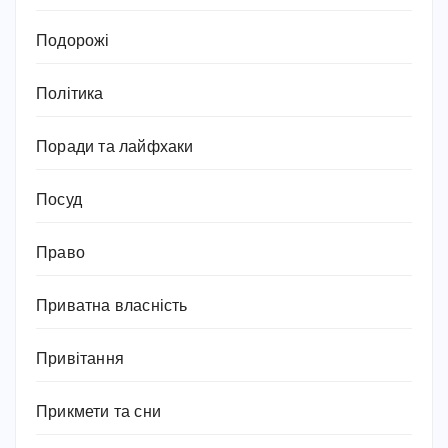
Подорожі
Політика
Поради та лайфхаки
Посуд
Право
Приватна власність
Привітання
Прикмети та сни