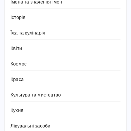
Імена та значення імен
Історія
Їжа та кулінарія
Квіти
Космос
Краса
Культура та мистецтво
Кухня
Лікувальні засоби