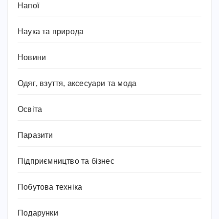
Напої
Наука та природа
Новини
Одяг, взуття, аксесуари та мода
Освіта
Паразити
Підприємництво та бізнес
Побутова техніка
Подарунки