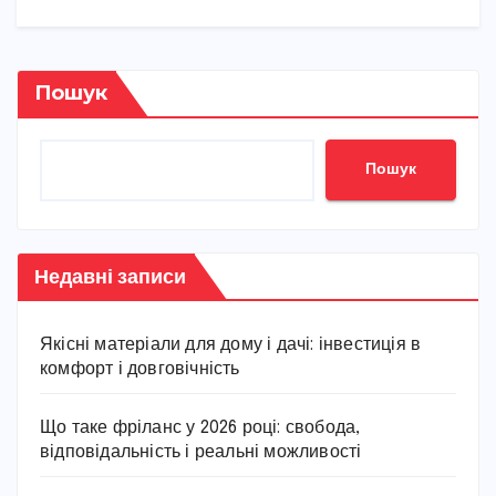
Пошук
Пошук
Недавні записи
Якісні матеріали для дому і дачі: інвестиція в
комфорт і довговічність
Що таке фріланс у 2026 році: свобода,
відповідальність і реальні можливості