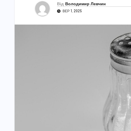
Від
Володимир Левчин
ВЕР 1, 2025