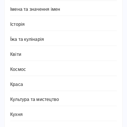
Імена та значення імен
Історія
Їжа та кулінарія
Квіти
Космос
Краса
Культура та мистецтво
Кухня