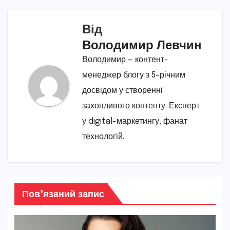
Від
Володимир Левчин
Володимир — контент-
менеджер блогу з 5-річним
досвідом у створенні
захопливого контенту. Експерт
у digital-маркетингу, фанат
технологій.
Пов’язаний запис