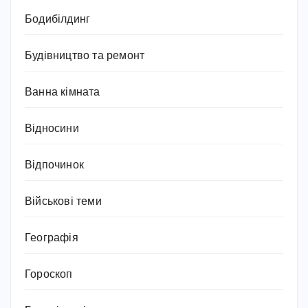
Бодибілдинг
Будівництво та ремонт
Ванна кімната
Відносини
Відпочинок
Військові теми
Географія
Гороскоп