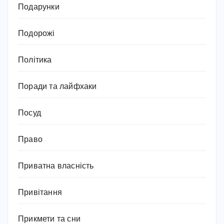
Подарунки
Подорожі
Політика
Поради та лайфхаки
Посуд
Право
Приватна власність
Привітання
Прикмети та сни