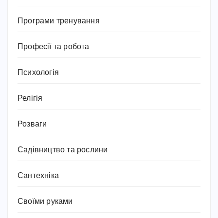
Програми тренування
Професії та робота
Психологія
Релігія
Розваги
Садівництво та рослини
Сантехніка
Своїми руками