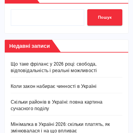
Пошук
Недавні записи
Що таке фріланс у 2026 році: свобода,
відповідальність і реальні можливості
Коли закон набирає чинності в Україні
Скільки районів в Україні: повна картина
сучасного поділу
Мінімалка в Україні 2026: скільки платять, як
змінювалася і на що впливає