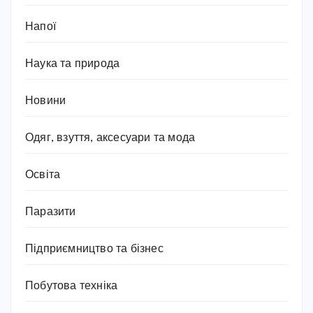
Напої
Наука та природа
Новини
Одяг, взуття, аксесуари та мода
Освіта
Паразити
Підприємництво та бізнес
Побутова техніка