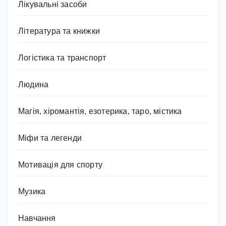
Лікувальні засоби
Література та книжки
Логістика та транспорт
Людина
Магія, хіромантія, езотерика, таро, містика
Міфи та легенди
Мотивація для спорту
Музика
Навчання