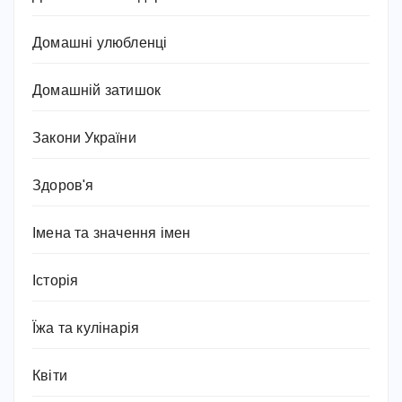
Домашні улюбленці
Домашній затишок
Закони України
Здоров'я
Імена та значення імен
Історія
Їжа та кулінарія
Квіти