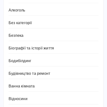
Алкоголь
Без категорії
Безпека
Біографії та історії життя
Бодибілдинг
Будівництво та ремонт
Ванна кімната
Відносини