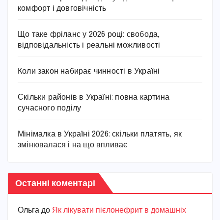
комфорт і довговічність
Що таке фріланс у 2026 році: свобода,
відповідальність і реальні можливості
Коли закон набирає чинності в Україні
Скільки районів в Україні: повна картина
сучасного поділу
Мінімалка в Україні 2026: скільки платять, як
змінювалася і на що впливає
Останні коментарі
Ольга
до
Як лікувати пієлонефрит в домашніх