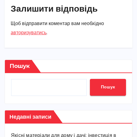
Залишити відповідь
Щоб відправити коментар вам необхідно
авторизуватись
.
Пошук
Пошук
Недавні записи
Якісні матеріали для дому і дачі: інвестиція в