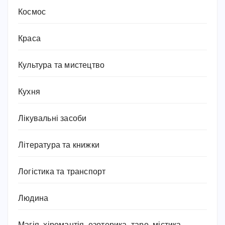
Космос
Краса
Культура та мистецтво
Кухня
Лікувальні засоби
Література та книжки
Логістика та транспорт
Людина