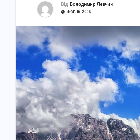
Від
Володимир Левчин
ЖОВ 15, 2025