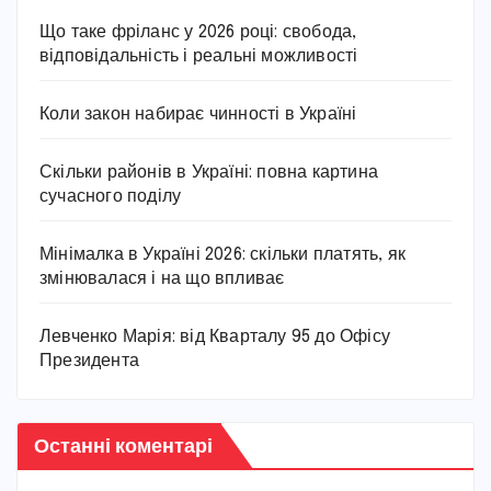
Що таке фріланс у 2026 році: свобода,
відповідальність і реальні можливості
Коли закон набирає чинності в Україні
Скільки районів в Україні: повна картина
сучасного поділу
Мінімалка в Україні 2026: скільки платять, як
змінювалася і на що впливає
Левченко Марія: від Кварталу 95 до Офісу
Президента
Останні коментарі