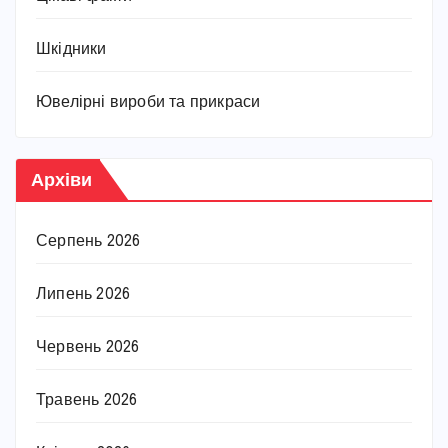
Шкідники
Ювелірні вироби та прикраси
Архіви
Серпень 2026
Липень 2026
Червень 2026
Травень 2026