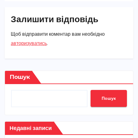
Залишити відповідь
Щоб відправити коментар вам необхідно
авторизуватись
.
Пошук
Пошук
Недавні записи