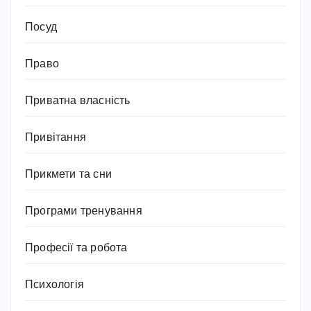
Посуд
Право
Приватна власність
Привітання
Прикмети та сни
Програми тренування
Професії та робота
Психологія