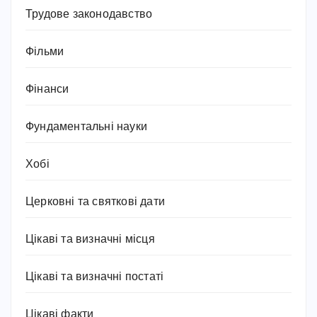
Трудове законодавство
Фільми
Фінанси
Фундаментальні науки
Хобі
Церковні та святкові дати
Цікаві та визначні місця
Цікаві та визначні постаті
Цікаві факти