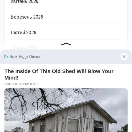
Квітень 2026
Березень 2026
Лютий 2026
Січень 2026
Грудень 2025
Листопад 2025
Жовтень 2025
Вересень 2025
Серпень 2025