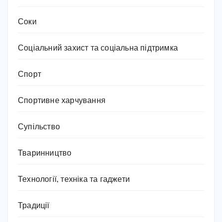
Соки
Соціальний захист та соціальна підтримка
Спорт
Спортивне харчування
Супільство
Тваринництво
Технології, техніка та гаджети
Традиції