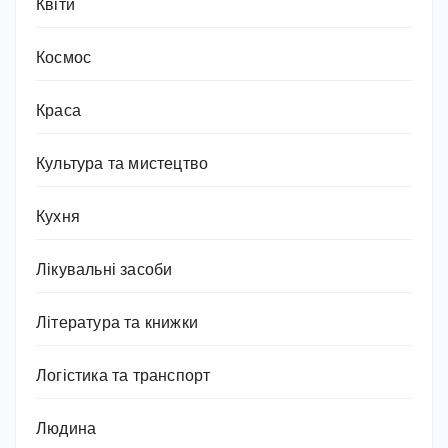
Квіти
Космос
Краса
Культура та мистецтво
Кухня
Лікувальні засоби
Література та книжки
Логістика та транспорт
Людина