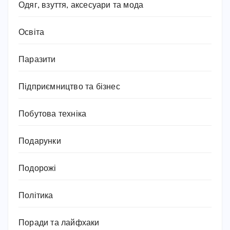
Одяг, взуття, аксесуари та мода
Освіта
Паразити
Підприємництво та бізнес
Побутова техніка
Подарунки
Подорожі
Політика
Поради та лайфхаки