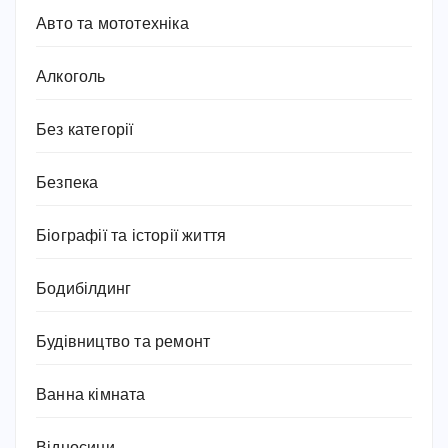
Авто та мототехніка
Алкоголь
Без категорії
Безпека
Біографії та історії життя
Бодибілдинг
Будівництво та ремонт
Ванна кімната