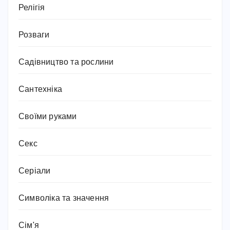
Релігія
Розваги
Садівництво та рослини
Сантехніка
Своїми руками
Секс
Серіали
Символіка та значення
Сім'я