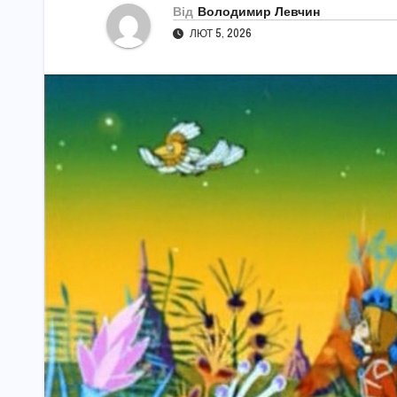
Від
Володимир Левчин
ЛЮТ 5, 2026