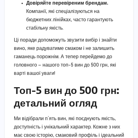
Довіряйте перевіреним брендам.
Компанії, які спеціалізуються на
бюджетних лінійках, часто гарантують
стабільну якість.
Ці поради допоможуть звузити вибір і знайти
вино, яке радуватиме смаком і не залишить
гаманець порожнім. А тепер перейдемо до
головного — нашого топ-5 вин до 500 грн, які
варті вашої уваги!
Топ-5 вин до 500 грн:
детальний огляд
Ми відібрали п’ять вин, які поєднують якість,
доступність і унікальний характер. Кожне з них
має свою історію, смаковий профіль і ідеальний