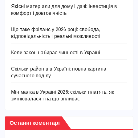
Якісні матеріали для дому і дачі: інвестиція в
комфорт і довговічність
Що таке фріланс у 2026 році: свобода,
відповідальність і реальні можливості
Коли закон набирає чинності в Україні
Скільки районів в Україні: повна картина
сучасного поділу
Мінімалка в Україні 2026: скільки платять, як
змінювалася і на що впливає
Останні коментарі