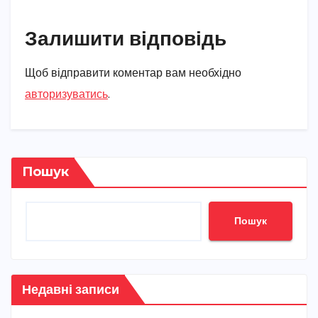
Залишити відповідь
Щоб відправити коментар вам необхідно
авторизуватись
.
Пошук
Пошук
Недавні записи