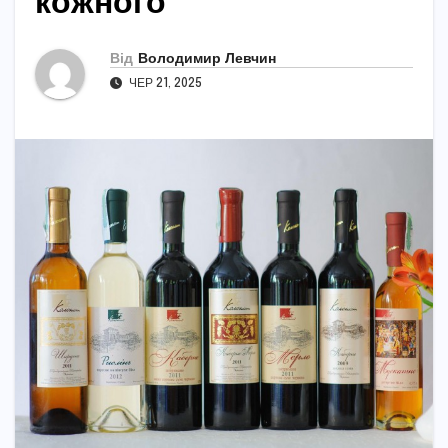
кожного
Від
Володимир Левчин
ЧЕР 21, 2025