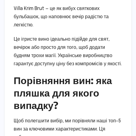
Villa Krim Brut — це як вибух святкових
бульбашок, що наповнює вечір радістю та
легкістю.
Це ігристе вино ідеально підійде для свят,
вечірок або просто для того, щоб додати
будням трохи магії. Українське виробництво
гарантує доступну ціну без компромісів у якості.
Порівняння вин: яка
пляшка для якого
випадку?
Щоб полегшити вибір, ми порівняли наші топ-5
вин за ключовими характеристиками. Ця