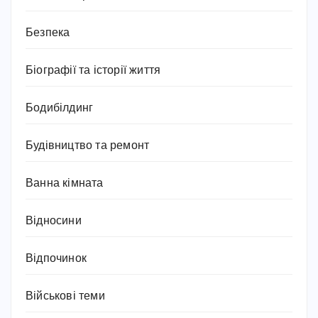
Безпека
Біографії та історії життя
Бодибілдинг
Будівництво та ремонт
Ванна кімната
Відносини
Відпочинок
Військові теми