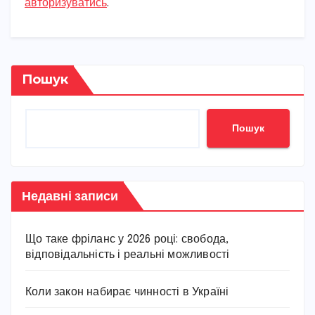
авторизуватись
.
Пошук
Пошук
Недавні записи
Що таке фріланс у 2026 році: свобода,
відповідальність і реальні можливості
Коли закон набирає чинності в Україні