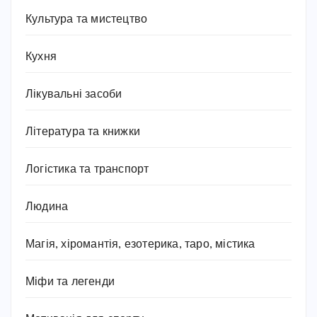
Культура та мистецтво
Кухня
Лікувальні засоби
Література та книжки
Логістика та транспорт
Людина
Магія, хіромантія, езотерика, таро, містика
Міфи та легенди