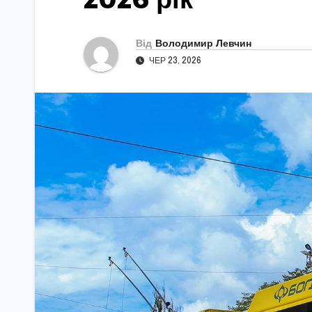
Від
Володимир Левчин
ЧЕР 23, 2026