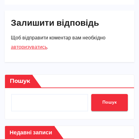
Залишити відповідь
Щоб відправити коментар вам необхідно
авторизуватись
.
Пошук
Пошук
Недавні записи