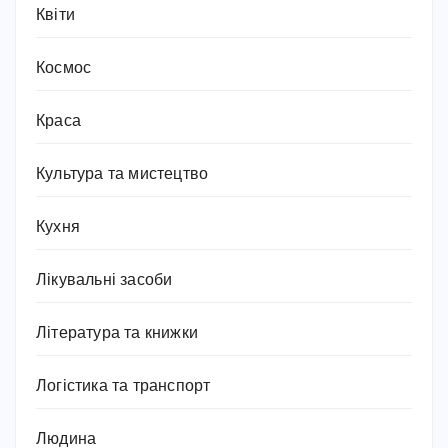
Квіти
Космос
Краса
Культура та мистецтво
Кухня
Лікувальні засоби
Література та книжки
Логістика та транспорт
Людина