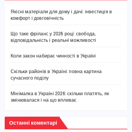
Якісні матеріали для дому і дачі: інвестиція в
комфорт і довговічність
Що таке фріланс у 2026 році: свобода,
відповідальність і реальні можливості
Коли закон набирає чинності в Україні
Скільки районів в Україні: повна картина
сучасного поділу
Мінімалка в Україні 2026: скільки платять, як
змінювалася і на що впливає
Останні коментарі