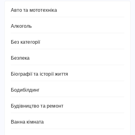
Авто та мототехніка
Алкоголь
Без категорії
Безпека
Біографії та історії життя
Бодибілдинг
Будівництво та ремонт
Ванна кімната