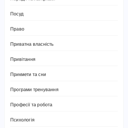
Посуд
Право
Приватна власність
Привітання
Прикмети та сни
Програми тренування
Професії та робота
Психологія