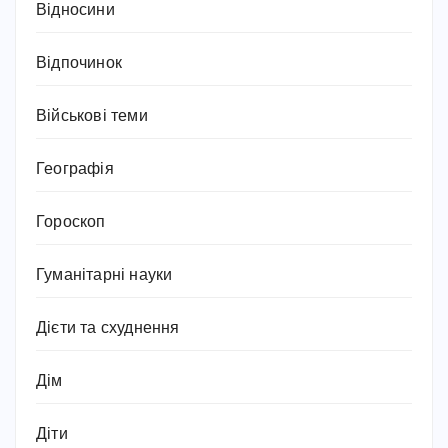
Відносини
Відпочинок
Військові теми
Географія
Гороскоп
Гуманітарні науки
Дієти та схуднення
Дім
Діти