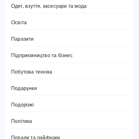
Одяг, взуття, аксесуари та мода
Освіта
Паразити
Підприємництво та бізнес
Побутова техніка
Подарунки
Подорожі
Політика
Поради та лайфхаки