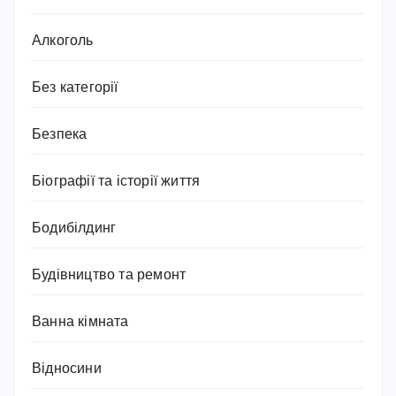
Алкоголь
Без категорії
Безпека
Біографії та історії життя
Бодибілдинг
Будівництво та ремонт
Ванна кімната
Відносини