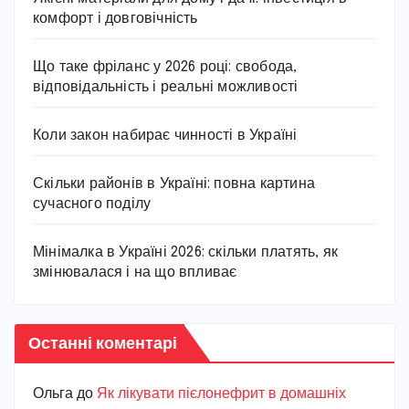
комфорт і довговічність
Що таке фріланс у 2026 році: свобода,
відповідальність і реальні можливості
Коли закон набирає чинності в Україні
Скільки районів в Україні: повна картина
сучасного поділу
Мінімалка в Україні 2026: скільки платять, як
змінювалася і на що впливає
Останні коментарі
Ольга
до
Як лікувати пієлонефрит в домашніх