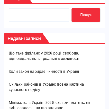
Пошук
Недавні записи
Що таке фріланс у 2026 році: свобода,
відповідальність і реальні можливості
Коли закон набирає чинності в Україні
Скільки районів в Україні: повна картина
сучасного поділу
Мінімалка в Україні 2026: скільки платять, як
змінювалася і на що впливає