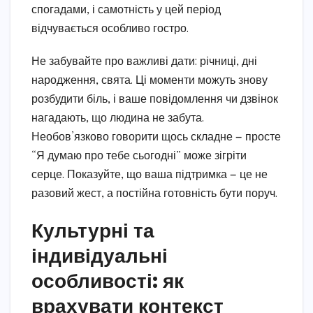
спогадами, і самотність у цей період
відчувається особливо гостро.
Не забувайте про важливі дати: річниці, дні
народження, свята. Ці моменти можуть знову
розбудити біль, і ваше повідомлення чи дзвінок
нагадають, що людина не забута.
Необов’язково говорити щось складне — просте
“Я думаю про тебе сьогодні” може зігріти
серце. Показуйте, що ваша підтримка — це не
разовий жест, а постійна готовність бути поруч.
Культурні та
індивідуальні
особливості: як
врахувати контекст