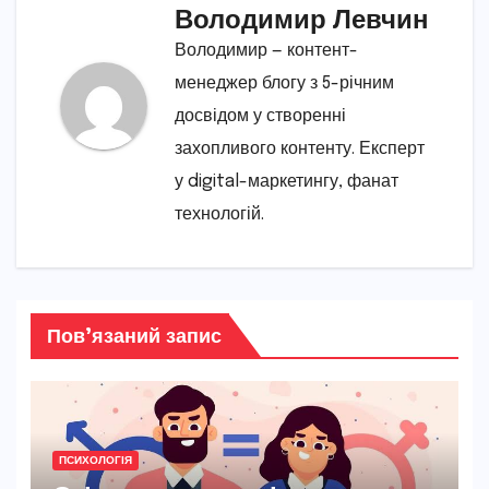
Володимир Левчин
Володимир — контент-
менеджер блогу з 5-річним
досвідом у створенні
захопливого контенту. Експерт
у digital-маркетингу, фанат
технологій.
Пов’язаний запис
ПСИХОЛОГІЯ