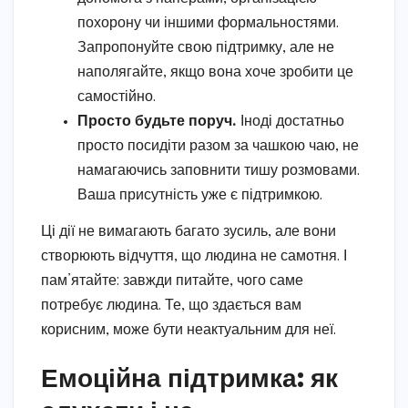
похорону чи іншими формальностями.
Запропонуйте свою підтримку, але не
наполягайте, якщо вона хоче зробити це
самостійно.
Просто будьте поруч.
Іноді достатньо
просто посидіти разом за чашкою чаю, не
намагаючись заповнити тишу розмовами.
Ваша присутність уже є підтримкою.
Ці дії не вимагають багато зусиль, але вони
створюють відчуття, що людина не самотня. І
пам’ятайте: завжди питайте, чого саме
потребує людина. Те, що здається вам
корисним, може бути неактуальним для неї.
Емоційна підтримка: як