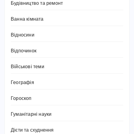
Будівництво та ремонт
Ванна кімната
Відносини
Відпочинок
Військові теми
Географія
Гороскоп
Гуманітарні науки
Дієти та схуднення