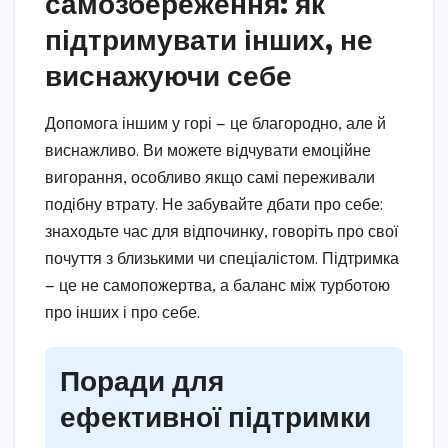
самозбереження: як
підтримувати інших, не
виснажуючи себе
Допомога іншим у горі — це благородно, але й
виснажливо. Ви можете відчувати емоційне
вигорання, особливо якщо самі переживали
подібну втрату. Не забувайте дбати про себе:
знаходьте час для відпочинку, говоріть про свої
почуття з близькими чи спеціалістом. Підтримка
— це не самопожертва, а баланс між турботою
про інших і про себе.
Поради для
ефективної підтримки