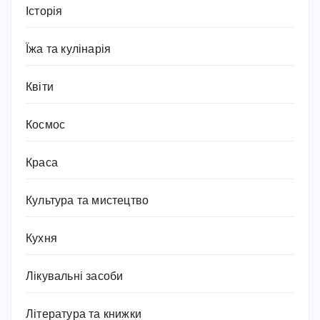
Історія
Їжа та кулінарія
Квіти
Космос
Краса
Культура та мистецтво
Кухня
Лікувальні засоби
Література та книжки