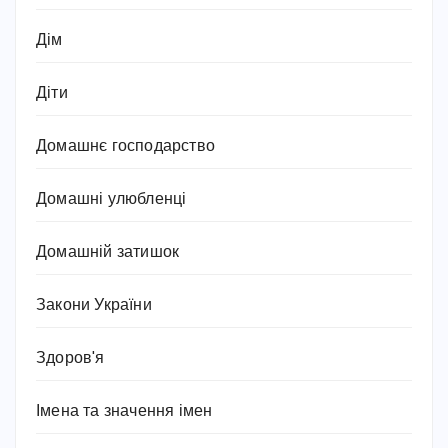
Дім
Діти
Домашнє господарство
Домашні улюбленці
Домашній затишок
Закони України
Здоров'я
Імена та значення імен