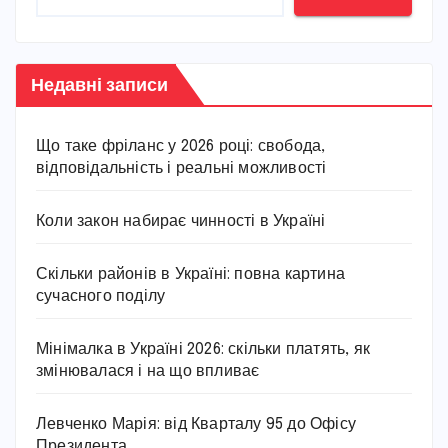
Недавні записи
Що таке фріланс у 2026 році: свобода,
відповідальність і реальні можливості
Коли закон набирає чинності в Україні
Скільки районів в Україні: повна картина
сучасного поділу
Мінімалка в Україні 2026: скільки платять, як
змінювалася і на що впливає
Левченко Марія: від Кварталу 95 до Офісу
Президента