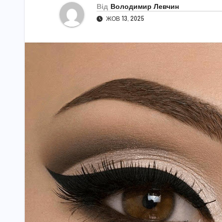
Від
Володимир Левчин
ЖОВ 13, 2025