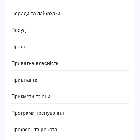
Поради та лайфхаки
Посуд
Право
Приватна власність
Привітання
Прикмети та сни
Програми тренування
Професії та робота