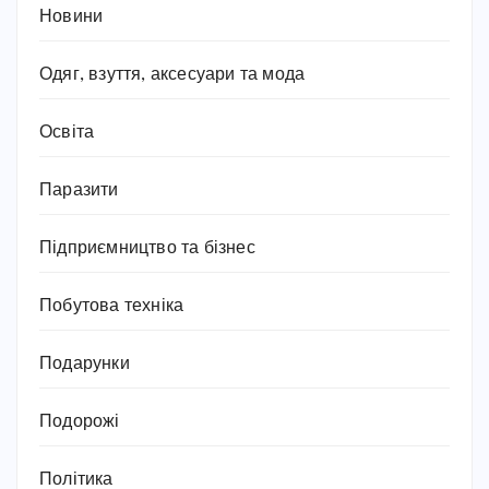
Новини
Одяг, взуття, аксесуари та мода
Освіта
Паразити
Підприємництво та бізнес
Побутова техніка
Подарунки
Подорожі
Політика