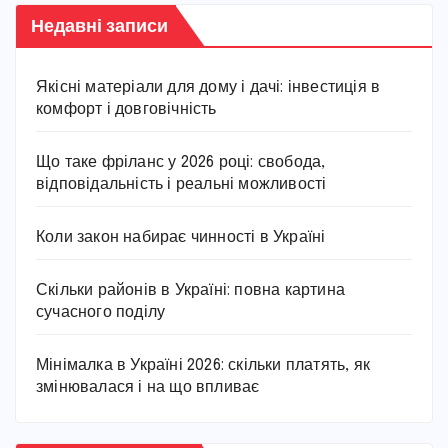
Недавні записи
Якісні матеріали для дому і дачі: інвестиція в
комфорт і довговічність
Що таке фріланс у 2026 році: свобода,
відповідальність і реальні можливості
Коли закон набирає чинності в Україні
Скільки районів в Україні: повна картина
сучасного поділу
Мінімалка в Україні 2026: скільки платять, як
змінювалася і на що впливає