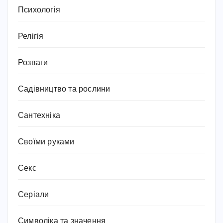
Психологія
Релігія
Розваги
Садівництво та рослини
Сантехніка
Своїми руками
Секс
Серіали
Символіка та значення