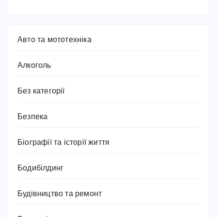
Авто та мототехніка
Алкоголь
Без категорії
Безпека
Біографії та історії життя
Бодибілдинг
Будівництво та ремонт