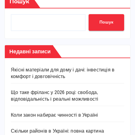
Пошук
Пошук
Недавні записи
Якісні матеріали для дому і дачі: інвестиція в
комфорт і довговічність
Що таке фріланс у 2026 році: свобода,
відповідальність і реальні можливості
Коли закон набирає чинності в Україні
Скільки районів в Україні: повна картина