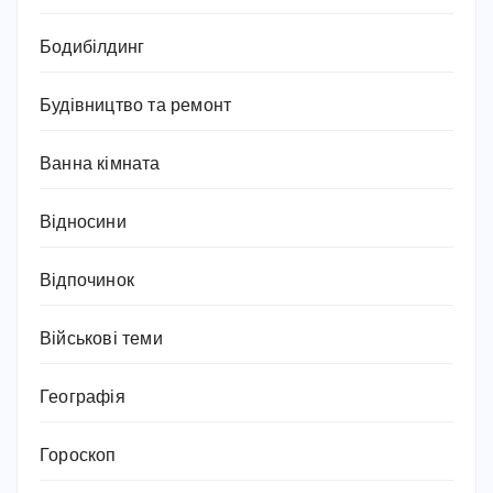
Бодибілдинг
Будівництво та ремонт
Ванна кімната
Відносини
Відпочинок
Військові теми
Географія
Гороскоп