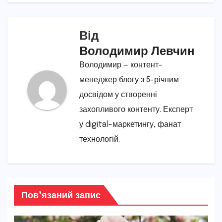
Від
Володимир Левчин
Володимир — контент-
менеджер блогу з 5-річним
досвідом у створенні
захопливого контенту. Експерт
у digital-маркетингу, фанат
технологій.
Пов’язаний запис